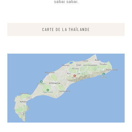
sabai sabai.
CARTE DE LA THAÏLANDE