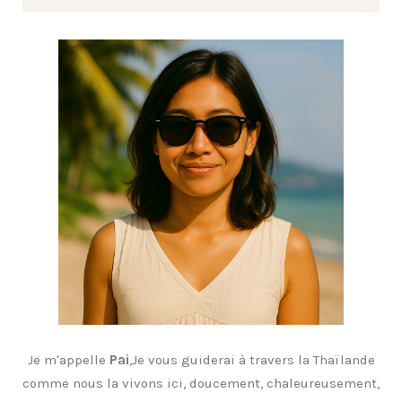
Je m'appelle
Pai
,Je vous guiderai à travers la Thaïlande
comme nous la vivons ici, doucement, chaleureusement,