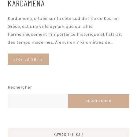
KARDAMENA
Kardamena, située sur la côte sud de l'île de Kos, en
Grèce, est une ville dynamique qui allie
harmonieusement l'importance historique et l'attrait
des temps modernes. À environ 7 kilomètres de
...
LIRE LA SUITE
Rechercher
RECHERCHER
SAWASDEE KA !