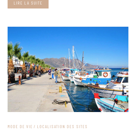
LIRE LA SUITE
MODE DE VIE
LOCALISATION DES SITES