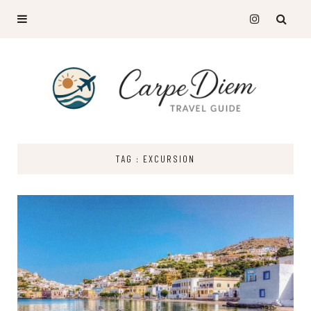
TAG : EXCURSION