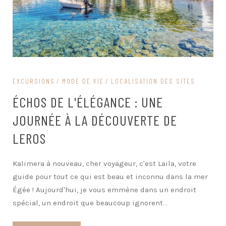
EXCURSIONS
MODE DE VIE
LOCALISATION DES SITES
ÉCHOS DE L'ÉLÉGANCE : UNE
JOURNÉE À LA DÉCOUVERTE DE
LEROS
Kalimera à nouveau, cher voyageur, c'est Laila, votre
guide pour tout ce qui est beau et inconnu dans la mer
Égée ! Aujourd'hui, je vous emmène dans un endroit
spécial, un endroit que beaucoup ignorent
...