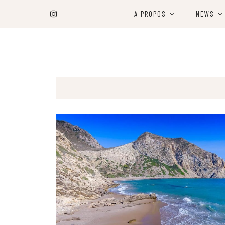
A PROPOS
NEWS