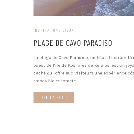
INSPIRATION
LIEUX
PLAGE DE CAVO PARADISO
La plage de Cavo Paradiso, nichée à l'extrémité 
ouest de l'île de Kos, près de Kefalos, est un joy
caché qui offre aux visiteurs une expérience côt
tranquille et intacte.
...
LIRE LA SUITE