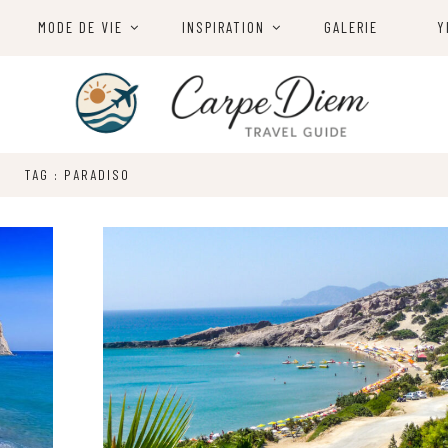
MODE DE VIE
INSPIRATION
GALERIE
Y
TAG : PARADISO