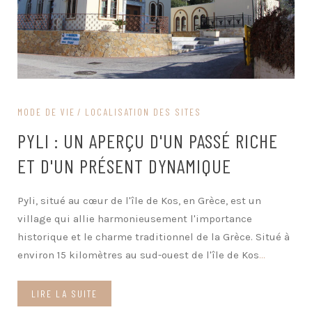
MODE DE VIE
LOCALISATION DES SITES
PYLI : UN APERÇU D'UN PASSÉ RICHE
ET D'UN PRÉSENT DYNAMIQUE
Pyli, situé au cœur de l'île de Kos, en Grèce, est un
village qui allie harmonieusement l'importance
historique et le charme traditionnel de la Grèce. Situé à
environ 15 kilomètres au sud-ouest de l'île de Kos
...
LIRE LA SUITE