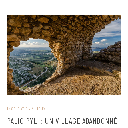
INSPIRATION
LIEUX
PALIO PYLI : UN VILLAGE ABANDONNÉ