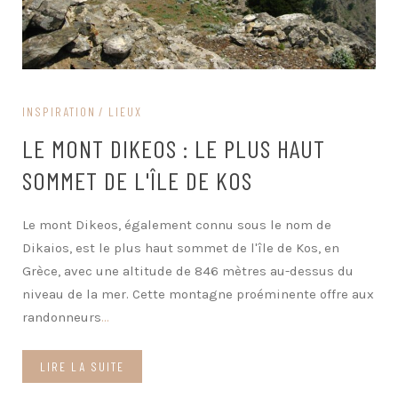
INSPIRATION
LIEUX
LE MONT DIKEOS : LE PLUS HAUT
SOMMET DE L'ÎLE DE KOS
Le mont Dikeos, également connu sous le nom de
Dikaios, est le plus haut sommet de l'île de Kos, en
Grèce, avec une altitude de 846 mètres au-dessus du
niveau de la mer. Cette montagne proéminente offre aux
randonneurs
...
LIRE LA SUITE