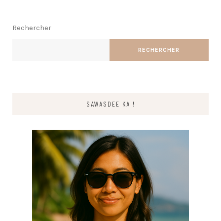
Rechercher
RECHERCHER
SAWASDEE KA !