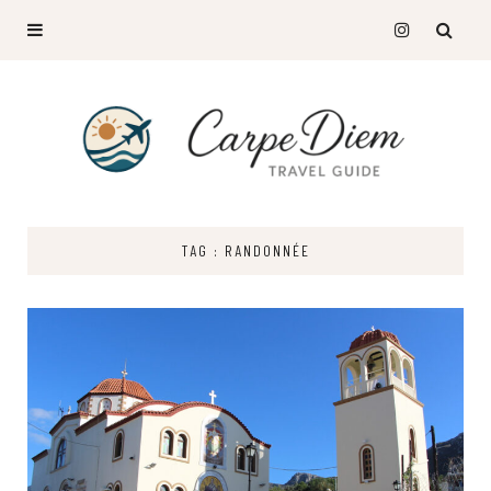
TAG : RANDONNÉE