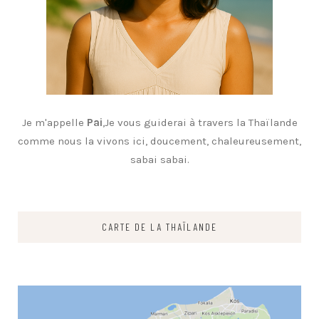
Je m'appelle
Pai
,Je vous guiderai à travers la Thaïlande
comme nous la vivons ici, doucement, chaleureusement,
sabai sabai.
CARTE DE LA THAÏLANDE