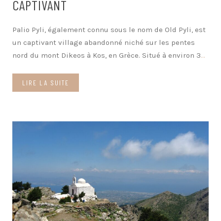
CAPTIVANT
Palio Pyli, également connu sous le nom de Old Pyli, est
un captivant village abandonné niché sur les pentes
nord du mont Dikeos à Kos, en Grèce. Situé à environ 3
...
LIRE LA SUITE