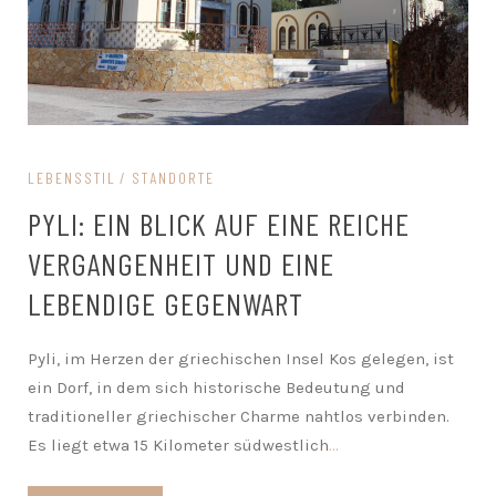
LEBENSSTIL
STANDORTE
PYLI: EIN BLICK AUF EINE REICHE
VERGANGENHEIT UND EINE
LEBENDIGE GEGENWART
Pyli, im Herzen der griechischen Insel Kos gelegen, ist
ein Dorf, in dem sich historische Bedeutung und
traditioneller griechischer Charme nahtlos verbinden.
Es liegt etwa 15 Kilometer südwestlich
...