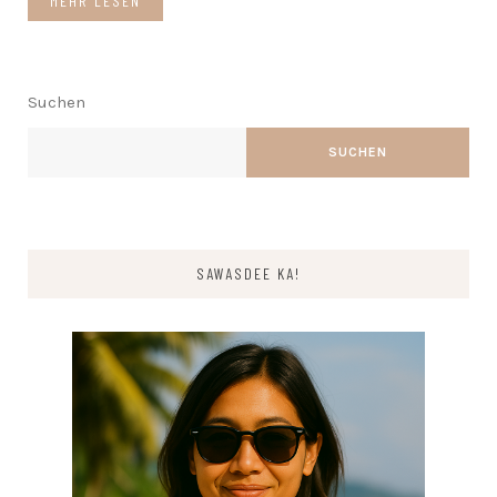
MEHR LESEN
Suchen
SUCHEN
SAWASDEE KA!