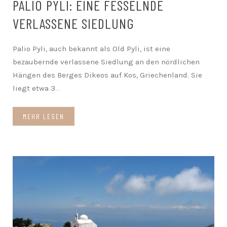
PALIO PYLI: EINE FESSELNDE
VERLASSENE SIEDLUNG
Palio Pyli, auch bekannt als Old Pyli, ist eine
bezaubernde verlassene Siedlung an den nördlichen
Hängen des Berges Dikeos auf Kos, Griechenland. Sie
liegt etwa 3
...
MEHR LESEN