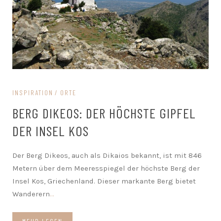
INSPIRATION
ORTE
BERG DIKEOS: DER HÖCHSTE GIPFEL
DER INSEL KOS
Der Berg Dikeos, auch als Dikaios bekannt, ist mit 846
Metern über dem Meeresspiegel der höchste Berg der
Insel Kos, Griechenland. Dieser markante Berg bietet
Wanderern
...