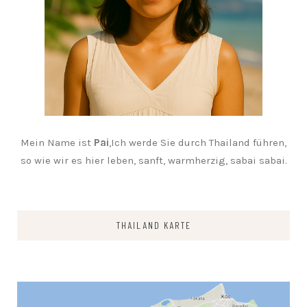
Mein Name ist
Pai
,Ich werde Sie durch Thailand führen,
so wie wir es hier leben, sanft, warmherzig, sabai sabai.
THAILAND KARTE