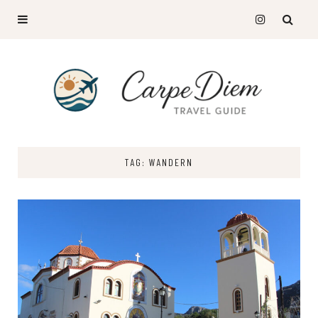
TAG: WANDERN