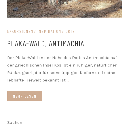
EXKURSIONEN
INSPIRATION
ORTE
PLAKA-WALD, ANTIMACHIA
Der Plaka-Wald in der Nähe des Dorfes Antimachia auf
der griechischen Insel Kos ist ein ruhiger, natürlicher
Rückzugsort, der für seine üppigen Kiefern und seine
lebhafte Tierwelt bekannt ist.
...
MEHR LESEN
Suchen