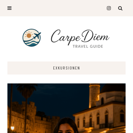
EXKURSIONEN