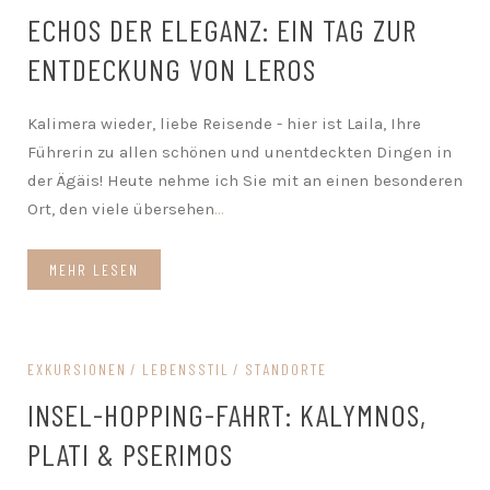
ECHOS DER ELEGANZ: EIN TAG ZUR
ENTDECKUNG VON LEROS
Kalimera wieder, liebe Reisende - hier ist Laila, Ihre
Führerin zu allen schönen und unentdeckten Dingen in
der Ägäis! Heute nehme ich Sie mit an einen besonderen
Ort, den viele übersehen
...
MEHR LESEN
EXKURSIONEN
LEBENSSTIL
STANDORTE
INSEL-HOPPING-FAHRT: KALYMNOS,
PLATI & PSERIMOS