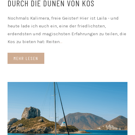
DURCH DIE DÜNEN VON KOS
Nochmals Kalimera, freie Geister! Hier ist Laila - und
heute lade ich euch ein, eine der friedlichsten,
erdendsten und magischsten Erfahrungen zu teilen, die
Kos zu bieten hat: Reiten
...
MEHR LESEN