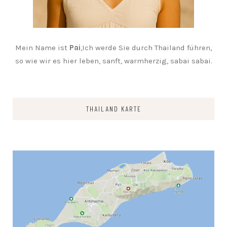
Mein Name ist
Pai
,Ich werde Sie durch Thailand führen,
so wie wir es hier leben, sanft, warmherzig, sabai sabai.
THAILAND KARTE