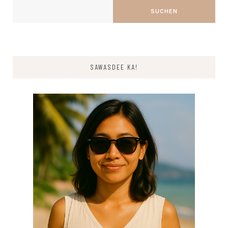
SUCHEN
SAWASDEE KA!