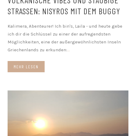
VULKANISCHE VIBES UND STAUBIGE
STRASSEN: NISYROS MIT DEM BUGGY
Kalimera, Abenteurer! Ich bin's, Laila - und heute gebe
ich dir die Schlüssel zu einer der aufregendsten
Möglichkeiten, eine der außergewöhnlichsten Inseln
Griechenlands zu erkunden:
...
MEHR LESEN