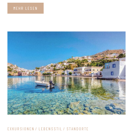
MEHR LESEN
EXKURSIONEN
LEBENSSTIL
STANDORTE