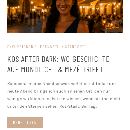
EXKURSIONEN
LEBENSSTIL
STANDORTE
KOS AFTER DARK: WO GESCHICHTE
AUF MONDLICHT & MEZÉ TRIFFT
Kalispera, meine Nachtschwärmer! Hier ist Laila - und
heute Abend bringe ich euch an einen Ort, den nur
wenige wirklich zu schätzen wissen, wenn sie ihn nicht
unter den Sternen sehen: Kos-Stadt. Bei Tag,
...
MEHR LESEN