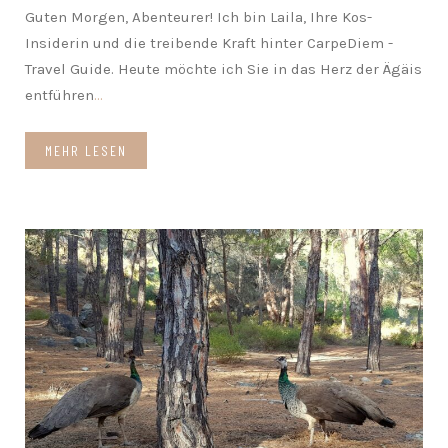
Guten Morgen, Abenteurer! Ich bin Laila, Ihre Kos-
Insiderin und die treibende Kraft hinter CarpeDiem -
Travel Guide. Heute möchte ich Sie in das Herz der Ägäis
entführen
...
MEHR LESEN