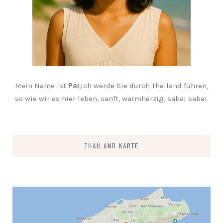
Mein Name ist
Pai
,Ich werde Sie durch Thailand führen,
so wie wir es hier leben, sanft, warmherzig, sabai sabai.
THAILAND KARTE