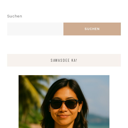
Suchen
SUCHEN
SAWASDEE KA!