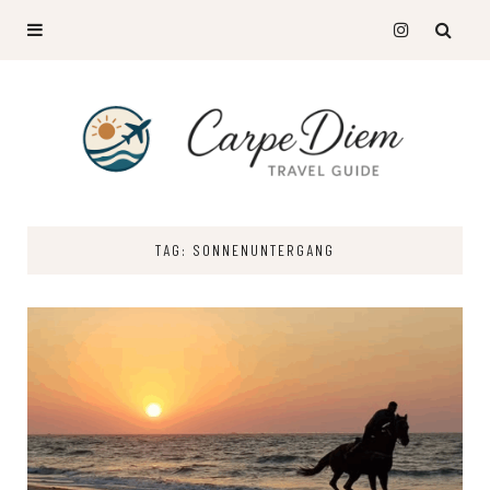
TAG: SONNENUNTERGANG