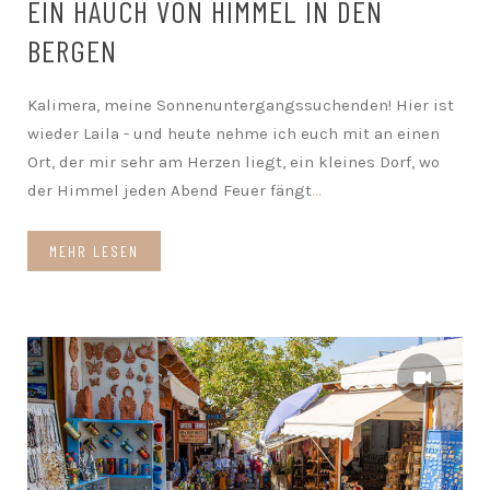
EIN HAUCH VON HIMMEL IN DEN
BERGEN
Kalimera, meine Sonnenuntergangssuchenden! Hier ist
wieder Laila - und heute nehme ich euch mit an einen
Ort, der mir sehr am Herzen liegt, ein kleines Dorf, wo
der Himmel jeden Abend Feuer fängt
...
MEHR LESEN