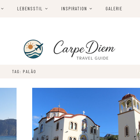
LEBENSSTIL
INSPIRATION
GALERIE
TAG: PALÄO