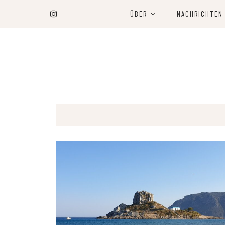
ÜBER
NACHRICHTEN