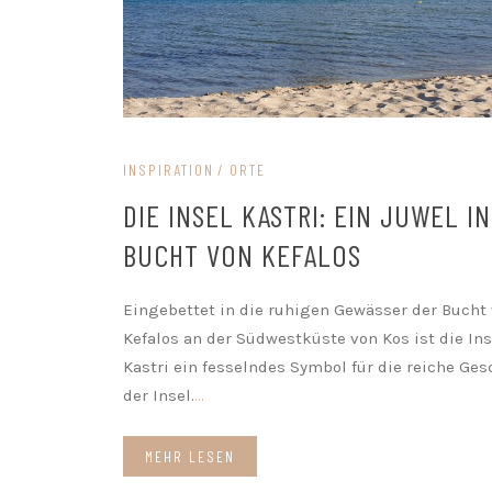
INSPIRATION
ORTE
DIE INSEL KASTRI: EIN JUWEL I
BUCHT VON KEFALOS
Eingebettet in die ruhigen Gewässer der Bucht
Kefalos an der Südwestküste von Kos ist die Ins
Kastri ein fesselndes Symbol für die reiche Ges
der Insel.
...
MEHR LESEN