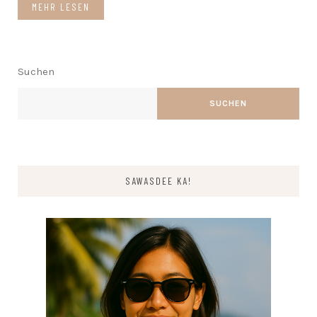
MEHR LESEN
Suchen
SUCHEN
SAWASDEE KA!