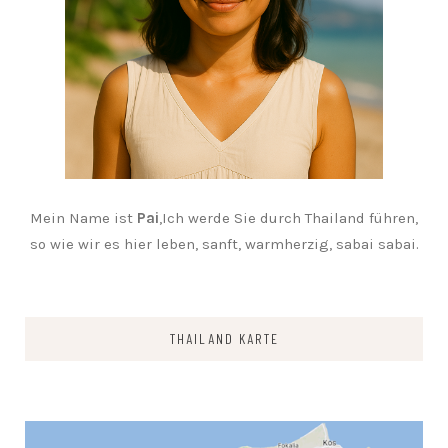
Mein Name ist
Pai
,Ich werde Sie durch Thailand führen,
so wie wir es hier leben, sanft, warmherzig, sabai sabai.
THAILAND KARTE