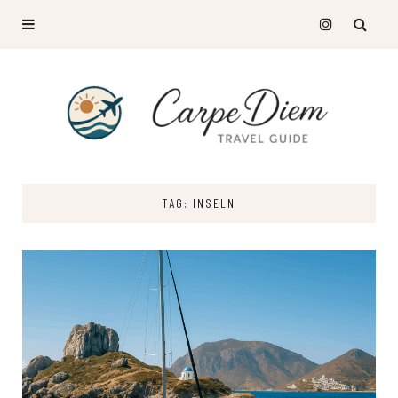
TAG: INSELN