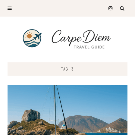
TAG: 3