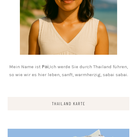
Mein Name ist
Pai
,Ich werde Sie durch Thailand führen,
so wie wir es hier leben, sanft, warmherzig, sabai sabai.
THAILAND KARTE