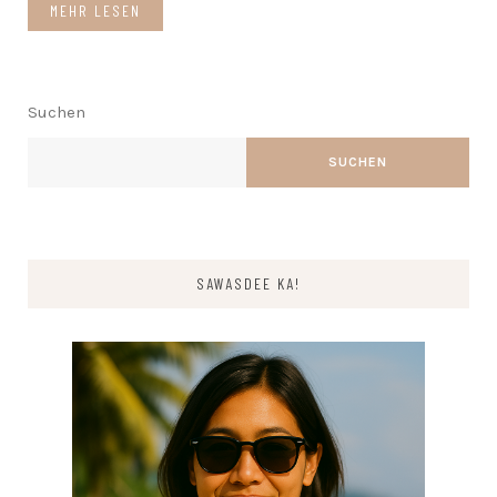
MEHR LESEN
Suchen
SUCHEN
SAWASDEE KA!