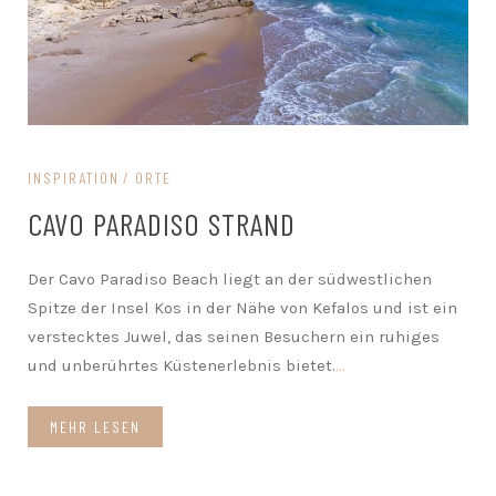
INSPIRATION
ORTE
CAVO PARADISO STRAND
Der Cavo Paradiso Beach liegt an der südwestlichen
Spitze der Insel Kos in der Nähe von Kefalos und ist ein
verstecktes Juwel, das seinen Besuchern ein ruhiges
und unberührtes Küstenerlebnis bietet.
...
MEHR LESEN