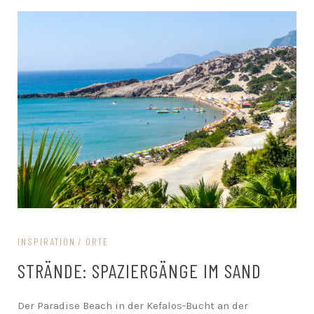
INSPIRATION
ORTE
STRÄNDE: SPAZIERGÄNGE IM SAND
Der Paradise Beach in der Kefalos-Bucht an der