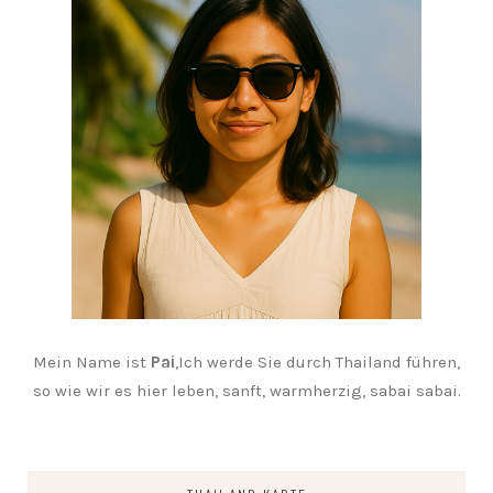
Mein Name ist
Pai
,Ich werde Sie durch Thailand führen,
so wie wir es hier leben, sanft, warmherzig, sabai sabai.