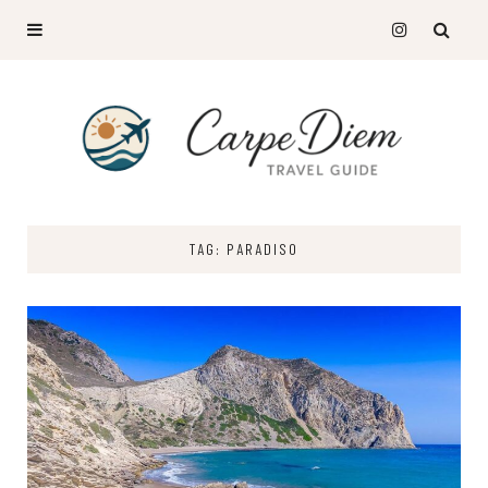
TAG: PARADISO