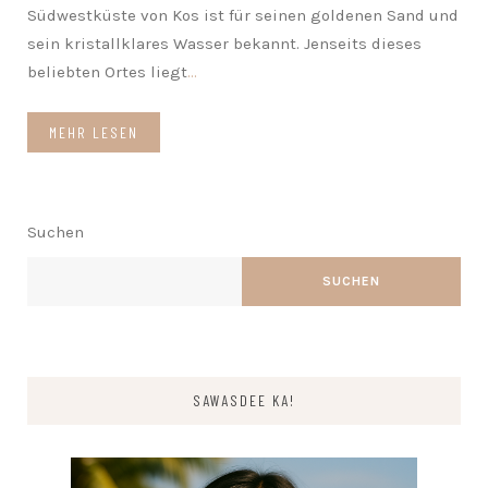
Südwestküste von Kos ist für seinen goldenen Sand und
sein kristallklares Wasser bekannt. Jenseits dieses
beliebten Ortes liegt
...
MEHR LESEN
Suchen
SUCHEN
SAWASDEE KA!