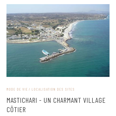
MODE DE VIE
LOCALISATION DES SITES
MASTICHARI - UN CHARMANT VILLAGE
CÔTIER