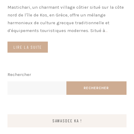
Mastichari, un charmant village côtier situé sur la côte
nord de l'île de Kos, en Grèce, offre un mélange
harmonieux de culture grecque traditionnelle et
d'équipements touristiques modernes. Situé à
...
LIRE LA SUITE
Rechercher
RECHERCHER
SAWASDEE KA !