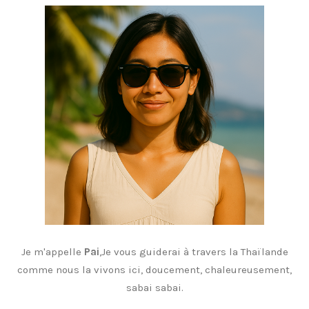
Je m'appelle
Pai
,Je vous guiderai à travers la Thaïlande
comme nous la vivons ici, doucement, chaleureusement,
sabai sabai.