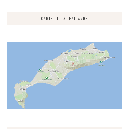
CARTE DE LA THAÏLANDE