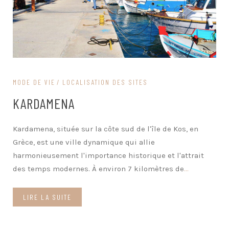
MODE DE VIE
LOCALISATION DES SITES
KARDAMENA
Kardamena, située sur la côte sud de l'île de Kos, en
Grèce, est une ville dynamique qui allie
harmonieusement l'importance historique et l'attrait
des temps modernes. À environ 7 kilomètres de
...
LIRE LA SUITE