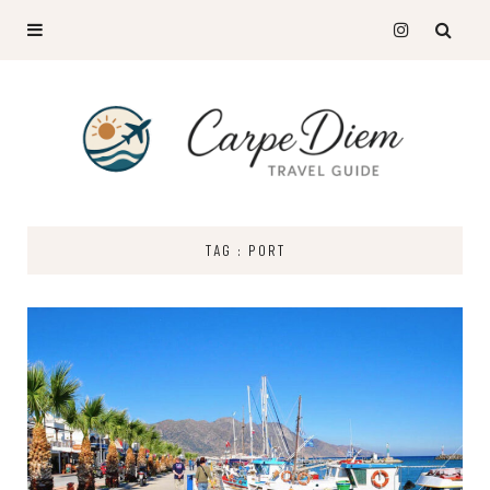
TAG : PORT