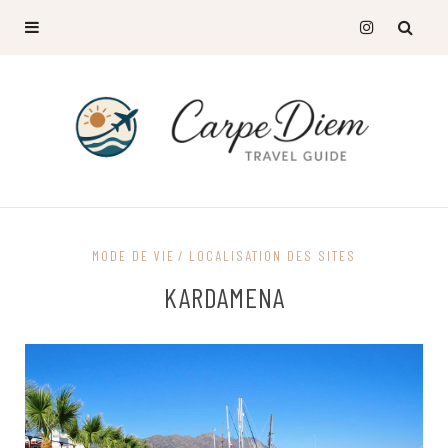
MODE DE VIE
LOCALISATION DES SITES
KARDAMENA