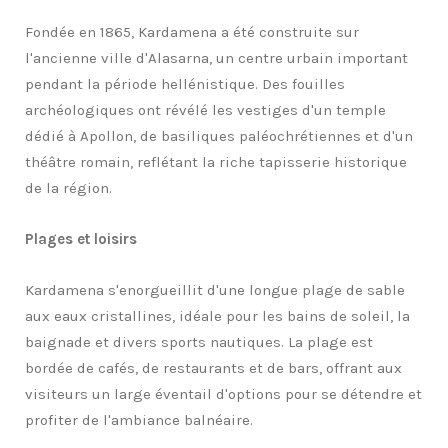
Fondée en 1865, Kardamena a été construite sur
l'ancienne ville d'Alasarna, un centre urbain important
pendant la période hellénistique. Des fouilles
archéologiques ont révélé les vestiges d'un temple
dédié à Apollon, de basiliques paléochrétiennes et d'un
théâtre romain, reflétant la riche tapisserie historique
de la région.
Plages et loisirs
Kardamena s'enorgueillit d'une longue plage de sable
aux eaux cristallines, idéale pour les bains de soleil, la
baignade et divers sports nautiques. La plage est
bordée de cafés, de restaurants et de bars, offrant aux
visiteurs un large éventail d'options pour se détendre et
profiter de l'ambiance balnéaire.