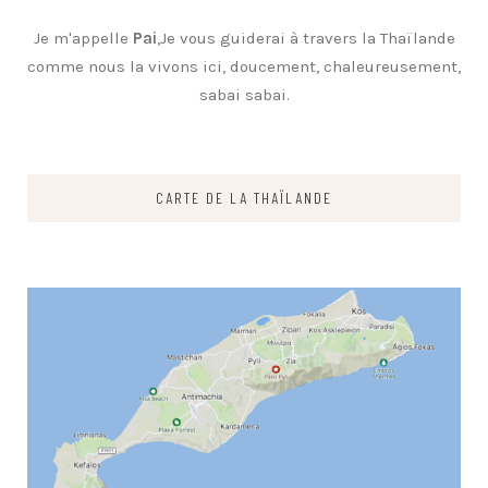
Je m'appelle
Pai
,Je vous guiderai à travers la Thaïlande
comme nous la vivons ici, doucement, chaleureusement,
sabai sabai.
CARTE DE LA THAÏLANDE