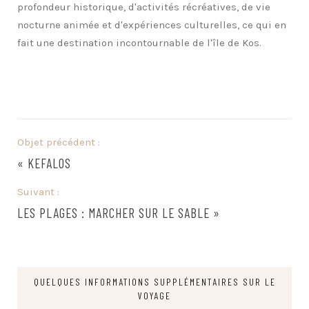
profondeur historique, d'activités récréatives, de vie
nocturne animée et d'expériences culturelles, ce qui en
fait une destination incontournable de l'île de Kos.
Objet précédent :
«
KEFALOS
Suivant :
LES PLAGES : MARCHER SUR LE SABLE
»
QUELQUES INFORMATIONS SUPPLÉMENTAIRES SUR LE
VOYAGE