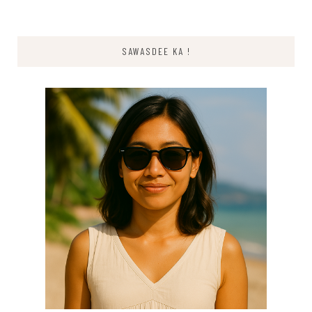
SAWASDEE KA !