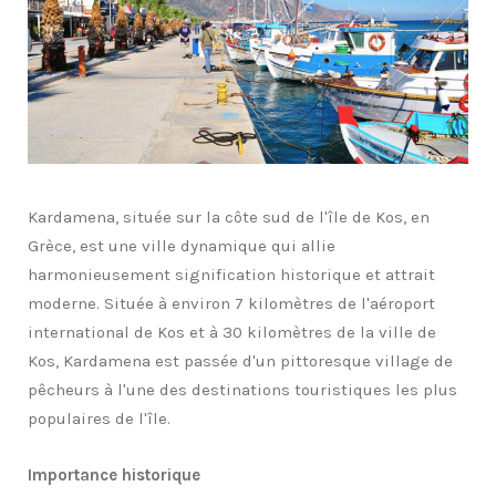
Kardamena, située sur la côte sud de l'île de Kos, en
Grèce, est une ville dynamique qui allie
harmonieusement signification historique et attrait
moderne. Située à environ 7 kilomètres de l'aéroport
international de Kos et à 30 kilomètres de la ville de
Kos, Kardamena est passée d'un pittoresque village de
pêcheurs à l'une des destinations touristiques les plus
populaires de l'île.
Importance historique