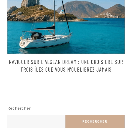
NAVIGUER SUR L'AEGEAN DREAM : UNE CROISIÈRE SUR
TROIS ÎLES QUE VOUS N'OUBLIEREZ JAMAIS
Rechercher
RECHERCHER