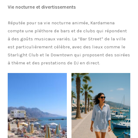
Vie nocturne et divertissements
Réputée pour sa vie nocturne animée, Kardamena
compte une pléthore de bars et de clubs qui répondent
à des goûts musicaux variés. La “Bar Street” de la ville
est particulièrement célèbre, avec des lieux comme le
Starlight Club et le Downtown qui proposent des soirées
à thème et des prestations de DJ en direct.