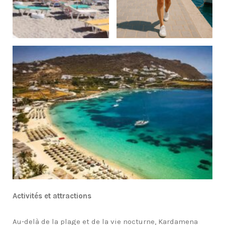
Activités et attractions
Au-delà de la plage et de la vie nocturne, Kardamena