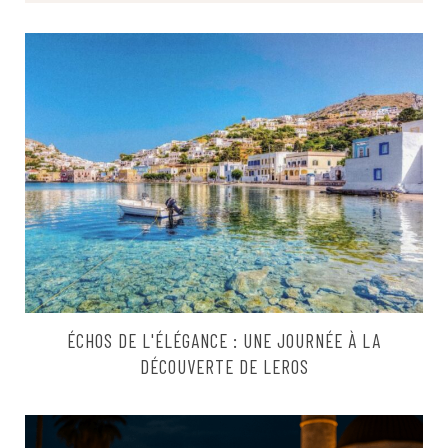
ÉCHOS DE L'ÉLÉGANCE : UNE JOURNÉE À LA
DÉCOUVERTE DE LEROS