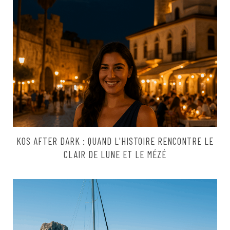
KOS AFTER DARK : QUAND L'HISTOIRE RENCONTRE LE
CLAIR DE LUNE ET LE MÉZÉ