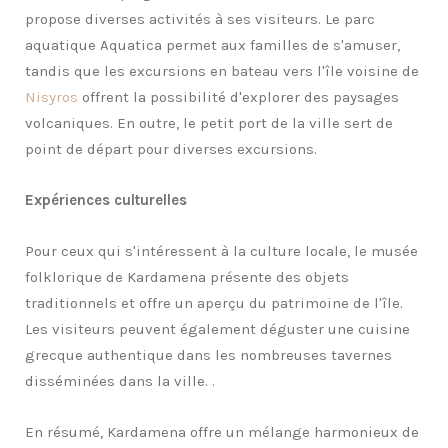
propose diverses activités à ses visiteurs. Le parc
aquatique Aquatica permet aux familles de s'amuser,
tandis que les excursions en bateau vers l'île voisine de
Nisyros
offrent la possibilité d'explorer des paysages
volcaniques. En outre, le petit port de la ville sert de
point de départ pour diverses excursions.
Expériences culturelles
Pour ceux qui s'intéressent à la culture locale, le musée
folklorique de Kardamena présente des objets
traditionnels et offre un aperçu du patrimoine de l'île.
Les visiteurs peuvent également déguster une cuisine
grecque authentique dans les nombreuses tavernes
disséminées dans la ville. .
En résumé, Kardamena offre un mélange harmonieux de