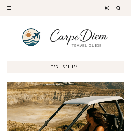
TAG : SPILIANI