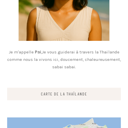
Je m'appelle
Pai
,Je vous guiderai à travers la Thaïlande
comme nous la vivons ici, doucement, chaleureusement,
sabai sabai.
CARTE DE LA THAÏLANDE