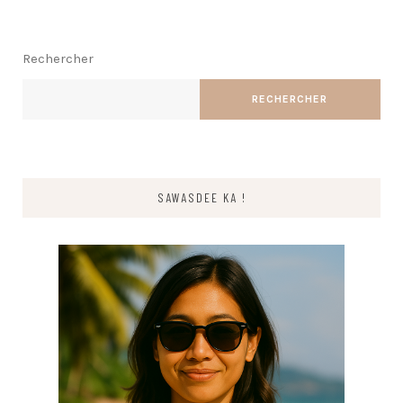
Rechercher
RECHERCHER
SAWASDEE KA !