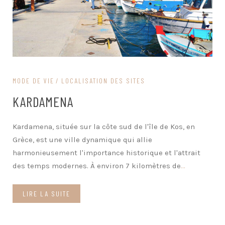
MODE DE VIE
LOCALISATION DES SITES
KARDAMENA
Kardamena, située sur la côte sud de l'île de Kos, en
Grèce, est une ville dynamique qui allie
harmonieusement l'importance historique et l'attrait
des temps modernes. À environ 7 kilomètres de
...
LIRE LA SUITE