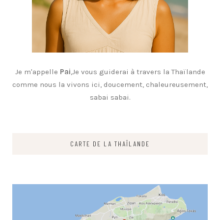
Je m'appelle
Pai
,Je vous guiderai à travers la Thaïlande
comme nous la vivons ici, doucement, chaleureusement,
sabai sabai.
CARTE DE LA THAÏLANDE