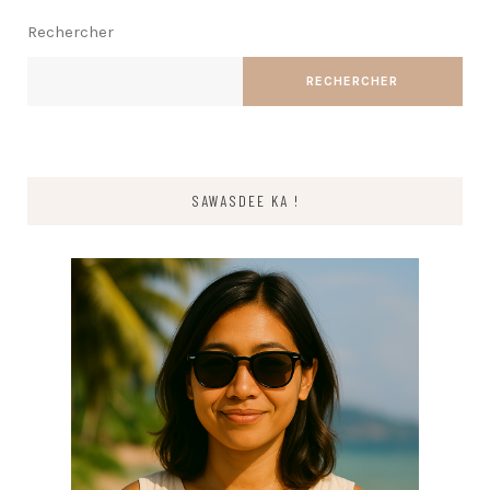
Rechercher
RECHERCHER
SAWASDEE KA !