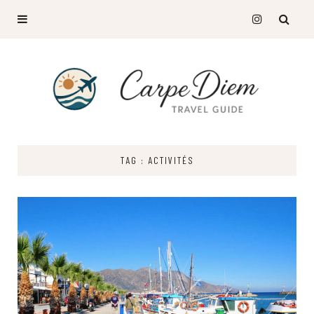
TAG : ACTIVITÉS