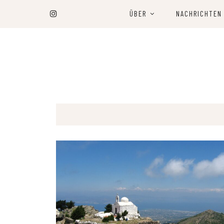
ÜBER
NACHRICHTEN