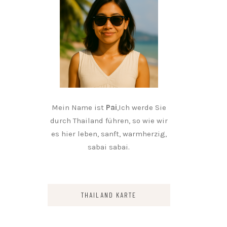
Mein Name ist
Pai
,Ich werde Sie
durch Thailand führen, so wie wir
es hier leben, sanft, warmherzig,
sabai sabai.
THAILAND KARTE