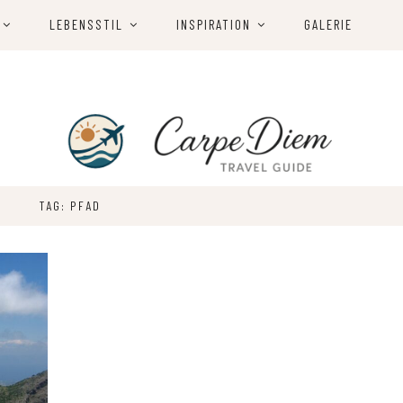
LEBENSSTIL
INSPIRATION
GALERIE
TAG: PFAD