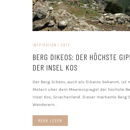
INSPIRATION
ORTE
BERG DIKEOS: DER HÖCHSTE GIP
DER INSEL KOS
Der Berg Dikeos, auch als Dikaios bekannt, ist 
Metern über dem Meeresspiegel der höchste Be
Insel Kos, Griechenland. Dieser markante Berg 
Wanderern
...
MEHR LESEN