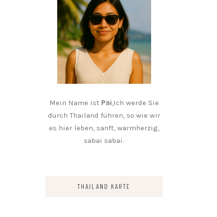
Mein Name ist
Pai
,Ich werde Sie
durch Thailand führen, so wie wir
es hier leben, sanft, warmherzig,
sabai sabai.
THAILAND KARTE