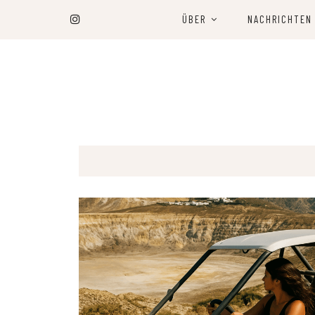
ÜBER
NACHRICHTEN