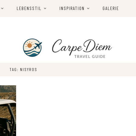
LEBENSSTIL
INSPIRATION
GALERIE
TAG: NISYROS